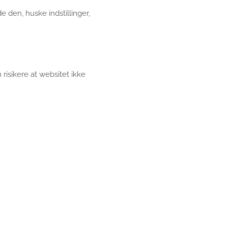
 den, huske indstillinger,
risikere at websitet ikke