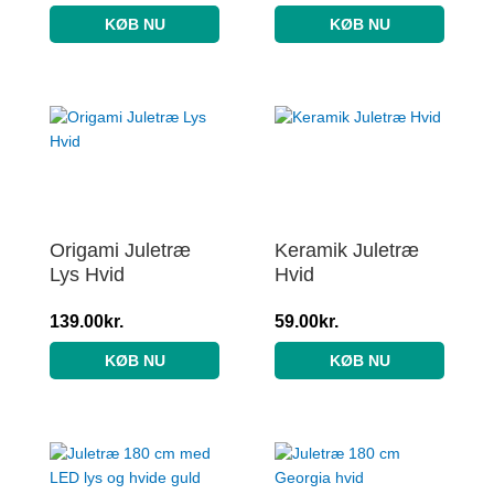
KØB NU
KØB NU
Origami Juletræ
Keramik Juletræ
Lys Hvid
Hvid
139.00
kr.
59.00
kr.
KØB NU
KØB NU